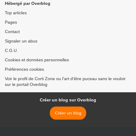
Hébergé par Overblog
Top articles
Pages
Contact
Signaler un abus
C.G.U.
Cookies et données personnelles
Préférences cookies
Voir le profil de Corti Zone ou l'art d'être puceau sans le vouloir
sur le portail Overblog
Créer un blog sur Overblog
Créer un blog