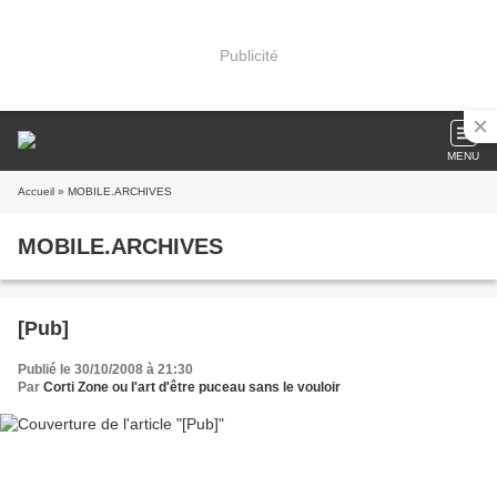
Publicité
MENU
Accueil
» MOBILE.ARCHIVES
MOBILE.ARCHIVES
[Pub]
Publié le 30/10/2008 à 21:30
Par
Corti Zone ou l'art d'être puceau sans le vouloir