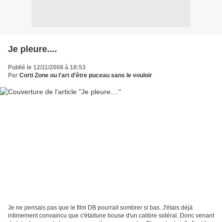
Je pleure....
Publié le 12/11/2008 à 18:53
Par
Corti Zone ou l'art d'être puceau sans le vouloir
Je ne pensais pas que le film DB pourrait sombrer si bas. J'étais déjà
intimement convaincu que c'étaitune bouse d'un calibre sidéral. Donc venant