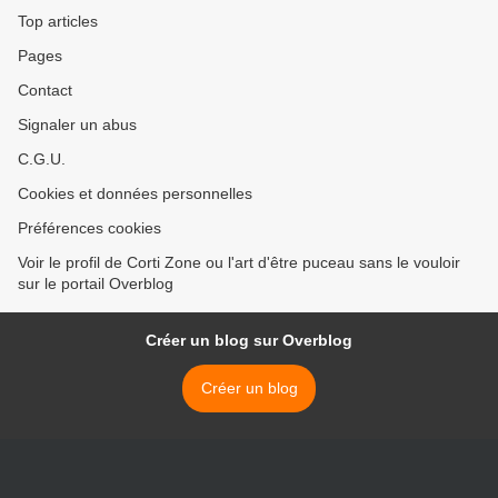
Top articles
Pages
Contact
Signaler un abus
C.G.U.
Cookies et données personnelles
Préférences cookies
Voir le profil de Corti Zone ou l'art d'être puceau sans le vouloir
sur le portail Overblog
Créer un blog sur Overblog
Créer un blog