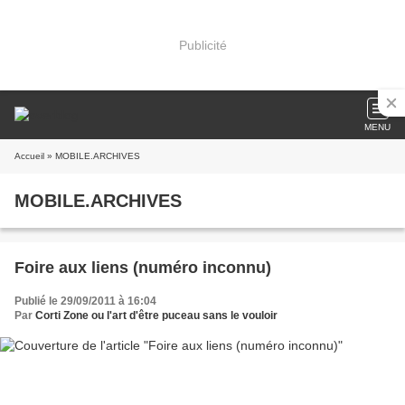
Publicité
MENU
Accueil
» MOBILE.ARCHIVES
MOBILE.ARCHIVES
Foire aux liens (numéro inconnu)
Publié le 29/09/2011 à 16:04
Par
Corti Zone ou l'art d'être puceau sans le vouloir