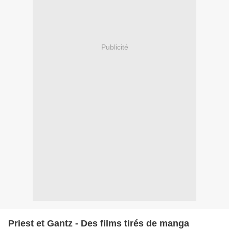
Publicité
Priest et Gantz - Des films tirés de manga