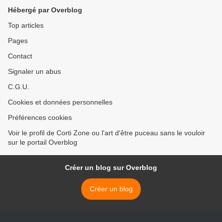
Hébergé par Overblog
Top articles
Pages
Contact
Signaler un abus
C.G.U.
Cookies et données personnelles
Préférences cookies
Voir le profil de Corti Zone ou l'art d'être puceau sans le vouloir
sur le portail Overblog
Créer un blog sur Overblog
Créer un blog