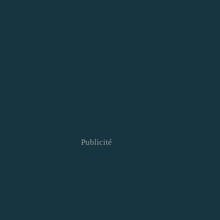
Publicité