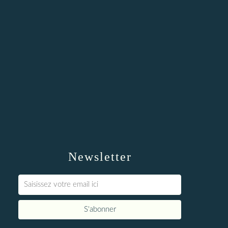
Newsletter