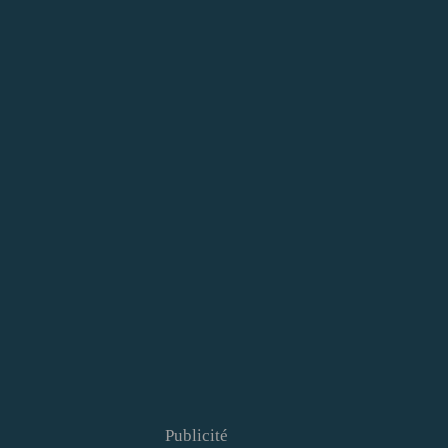
Publicité