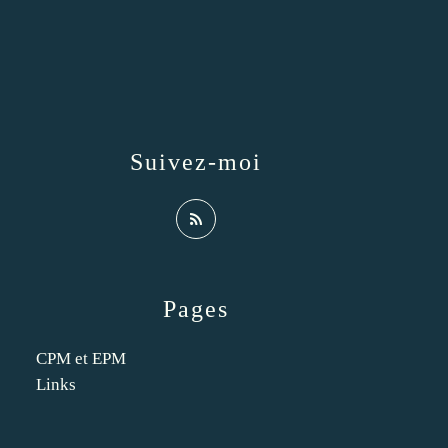
Suivez-moi
Pages
CPM et EPM
Links