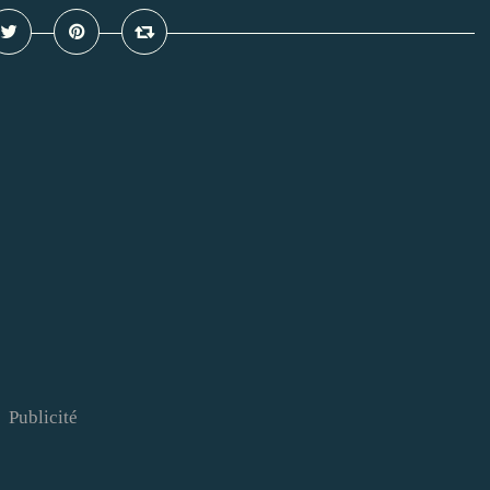
Publicité