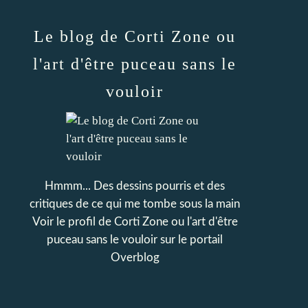
Le blog de Corti Zone ou
l'art d'être puceau sans le
vouloir
Hmmm... Des dessins pourris et des
critiques de ce qui me tombe sous la main
Voir le profil de
Corti Zone ou l'art d'être
puceau sans le vouloir
sur le portail
Overblog