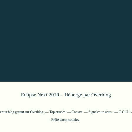
Eclipse Next 2019 - Hébergé par
Overblog
er un blog gratuit sur Overblog
Top articles
Contact
Signaler un abus
C.G.U.
Préférences cookies