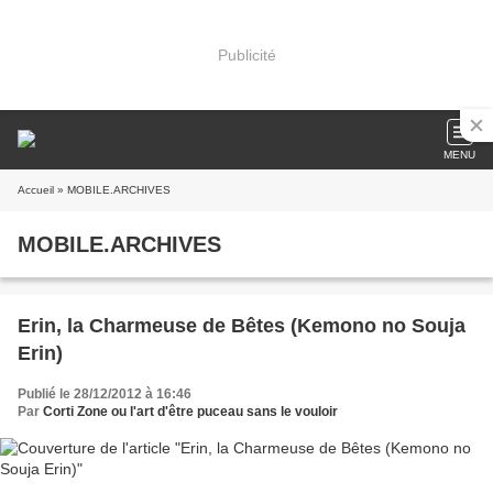
Publicité
MENU
Accueil
» MOBILE.ARCHIVES
MOBILE.ARCHIVES
Erin, la Charmeuse de Bêtes (Kemono no Souja
Erin)
Publié le 28/12/2012 à 16:46
Par
Corti Zone ou l'art d'être puceau sans le vouloir