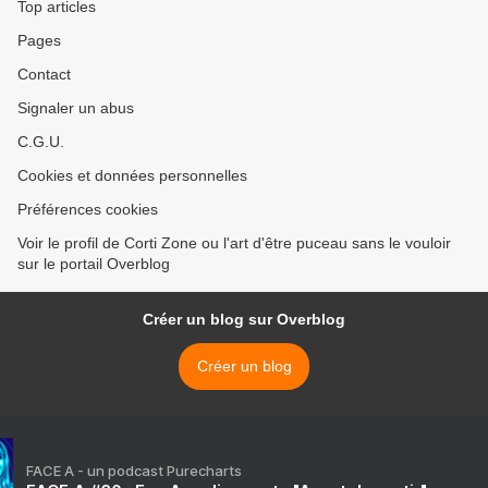
Top articles
Pages
Contact
Signaler un abus
C.G.U.
Cookies et données personnelles
Préférences cookies
Voir le profil de Corti Zone ou l'art d'être puceau sans le vouloir
sur le portail Overblog
Créer un blog sur Overblog
Créer un blog
FACE A - un podcast Purecharts