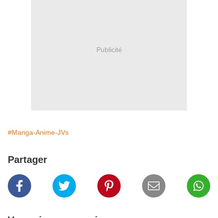
Publicité
#Manga-Anime-JVs
Partager