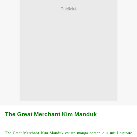
Publicité
The Great Merchant Kim Manduk
The Great Merchant Kim Manduk est un manga coréen qui suit l’histoire