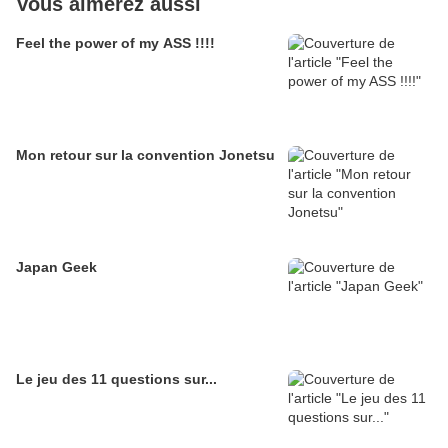
Vous aimerez aussi
Feel the power of my ASS !!!!
Mon retour sur la convention Jonetsu
Japan Geek
Le jeu des 11 questions sur...