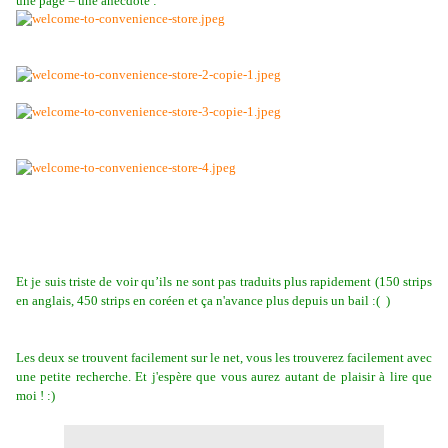
une page = une anecdote :
Et je suis triste de voir qu’ils ne sont pas traduits plus rapidement (150 strips
en anglais, 450 strips en coréen et ça n'avance plus depuis un bail :( )
Les deux se trouvent facilement sur le net, vous les trouverez facilement avec
une petite recherche. Et j'espère que vous aurez autant de plaisir à lire que
moi ! :)