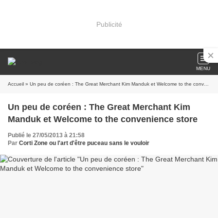
Publicité
MENU
Accueil
» Un peu de coréen : The Great Merchant Kim Manduk et Welcome to the convenience store
Un peu de coréen : The Great Merchant Kim
Manduk et Welcome to the convenience store
Publié le 27/05/2013 à 21:58
Par
Corti Zone ou l'art d'être puceau sans le vouloir