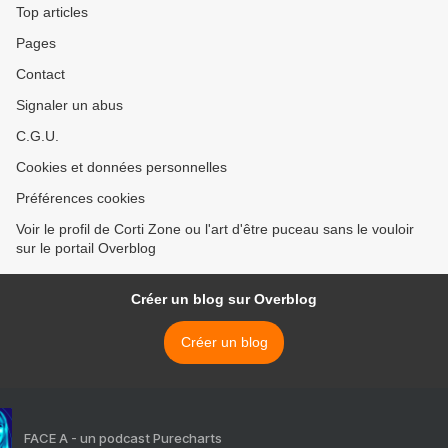
Top articles
Pages
Contact
Signaler un abus
C.G.U.
Cookies et données personnelles
Préférences cookies
Voir le profil de Corti Zone ou l'art d'être puceau sans le vouloir
sur le portail Overblog
Créer un blog sur Overblog
Créer un blog
FACE A - un podcast Purecharts