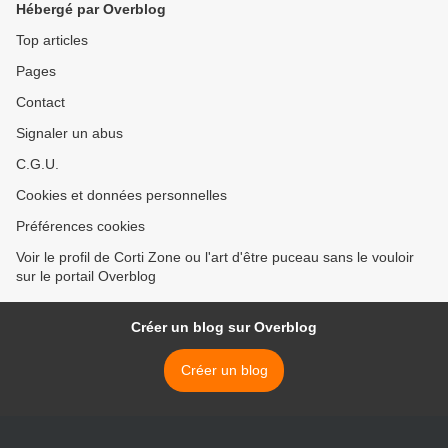
Hébergé par Overblog
Top articles
Pages
Contact
Signaler un abus
C.G.U.
Cookies et données personnelles
Préférences cookies
Voir le profil de Corti Zone ou l'art d'être puceau sans le vouloir
sur le portail Overblog
Créer un blog sur Overblog
Créer un blog